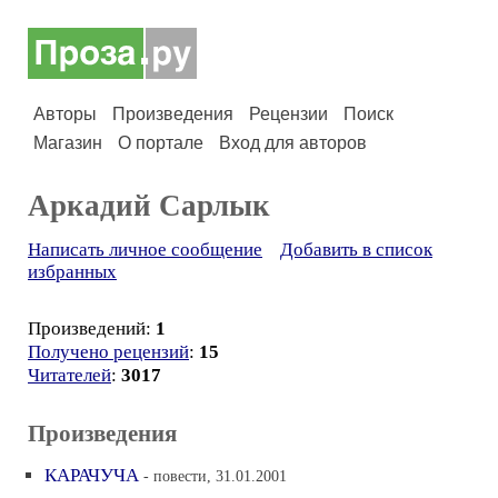
Авторы
Произведения
Рецензии
Поиск
Магазин
О портале
Вход для авторов
Аркадий Сарлык
Написать личное сообщение
Добавить в список
избранных
Произведений:
1
Получено рецензий
:
15
Читателей
:
3017
Произведения
КАРАЧУЧА
- повести, 31.01.2001