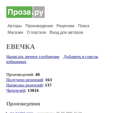
Авторы
Произведения
Рецензии
Поиск
Магазин
О портале
Вход для авторов
ЕВЕЧКА
Написать личное сообщение
Добавить в список
избранных
Произведений:
49
Получено рецензий
:
163
Написано рецензий
:
137
Читателей
:
13816
Произведения