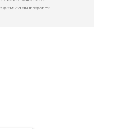
по данным счетчика посещаемости,