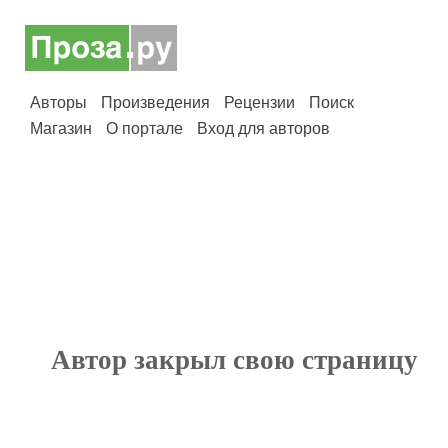
Авторы
Произведения
Рецензии
Поиск
Магазин
О портале
Вход для авторов
Автор закрыл свою страницу