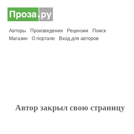
Авторы
Произведения
Рецензии
Поиск
Магазин
О портале
Вход для авторов
Автор закрыл свою страницу