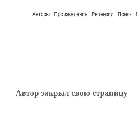
Авторы
Произведения
Рецензии
Поиск
Автор закрыл свою страницу