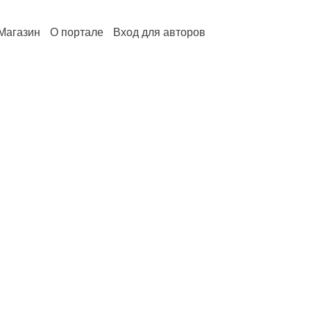
Магазин
О портале
Вход для авторов