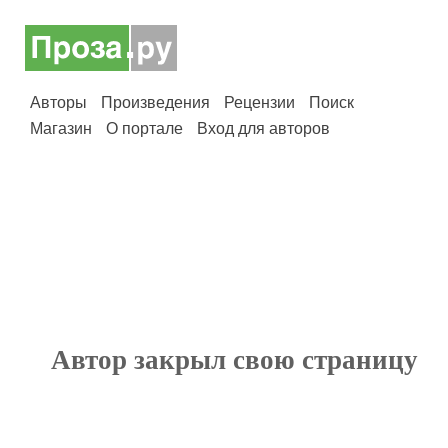
Авторы
Произведения
Рецензии
Поиск
Магазин
О портале
Вход для авторов
Автор закрыл свою страницу