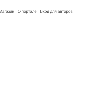
Магазин
О портале
Вход для авторов