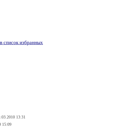
в список избранных
.03.2010 13:31
0 15:09