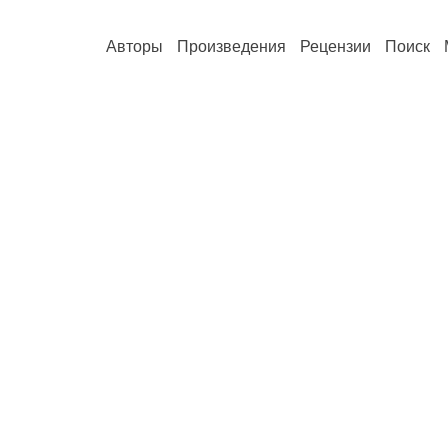
Авторы
Произведения
Рецензии
Поиск