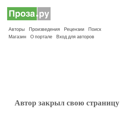
Авторы
Произведения
Рецензии
Поиск
Магазин
О портале
Вход для авторов
Автор закрыл свою страницу