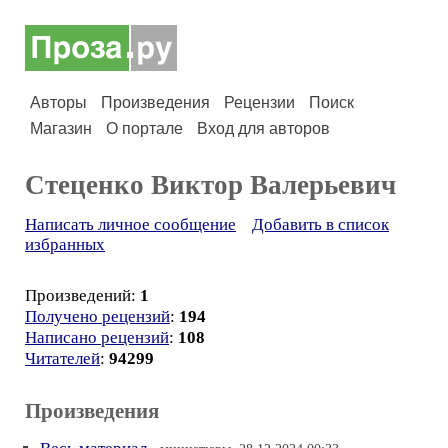
Авторы
Произведения
Рецензии
Поиск
Магазин
О портале
Вход для авторов
Стеценко Виктор Валерьевич
Написать личное сообщение
Добавить в список
избранных
Произведений:
1
Получено рецензий
:
194
Написано рецензий
:
108
Читателей
:
94299
Произведения