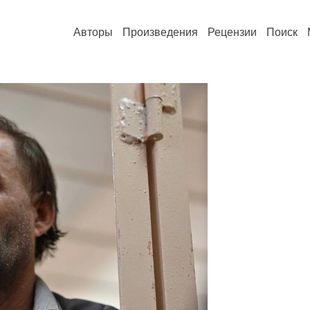
Авторы
Произведения
Рецензии
Поиск