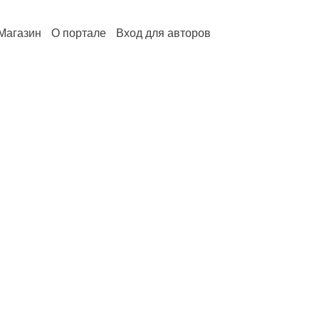
Магазин
О портале
Вход для авторов