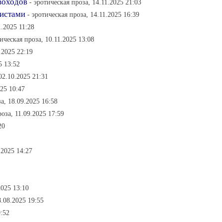
воходов
- эротическая проза, 14.11.2025 21:03
цистами
- эротическая проза, 14.11.2025 16:39
1.2025 11:28
тическая проза, 10.11.2025 13:08
.2025 22:19
5 13:52
02.10.2025 21:31
025 10:47
а, 18.09.2025 16:58
роза, 11.09.2025 17:59
20
.2025 14:27
2025 13:10
8.08.2025 19:55
9:52