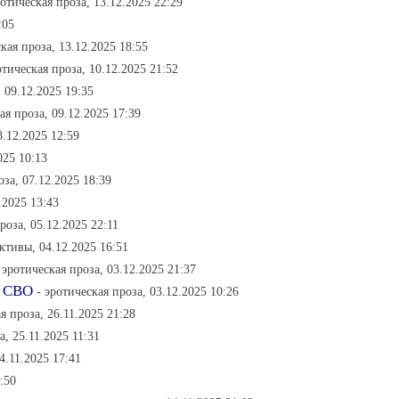
ротическая проза, 13.12.2025 22:29
:05
ская проза, 13.12.2025 18:55
отическая проза, 10.12.2025 21:52
, 09.12.2025 19:35
ая проза, 09.12.2025 17:39
8.12.2025 12:59
025 10:13
оза, 07.12.2025 18:39
.2025 13:43
роза, 05.12.2025 22:11
ективы, 04.12.2025 16:51
 эротическая проза, 03.12.2025 21:37
а СВО
- эротическая проза, 03.12.2025 10:26
я проза, 26.11.2025 21:28
а, 25.11.2025 11:31
4.11.2025 17:41
:50