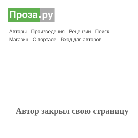
Авторы
Произведения
Рецензии
Поиск
Магазин
О портале
Вход для авторов
Автор закрыл свою страницу