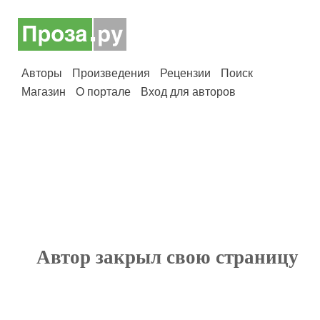
Авторы
Произведения
Рецензии
Поиск
Магазин
О портале
Вход для авторов
Автор закрыл свою страницу