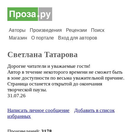
Авторы
Произведения
Рецензии
Поиск
Магазин
О портале
Вход для авторов
Светлана Татарова
Дорогие читатели и уважаемые гости!
Автор в течение некоторого времени не сможет быть
в зоне доступности по весьма уважительной причине.
Страница останется открытой до окончания
творческой паузы.
31.07.26
Написать личное сообщение
Добавить в список
избранных
Произведений:
3178