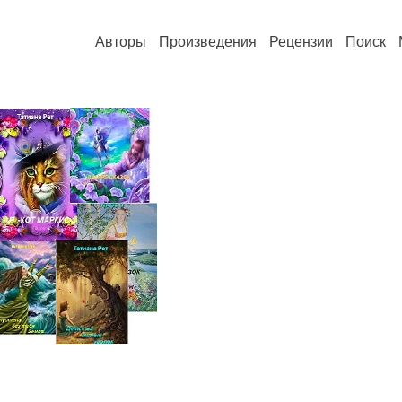
Авторы
Произведения
Рецензии
Поиск