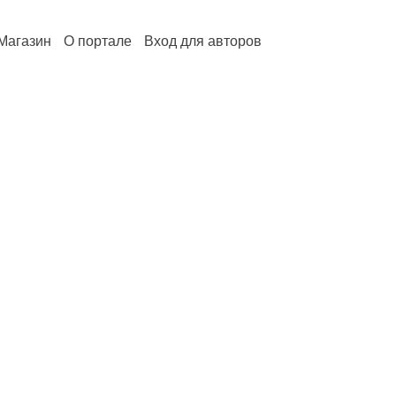
Магазин
О портале
Вход для авторов