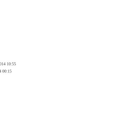
2014 10:55
4 00:15