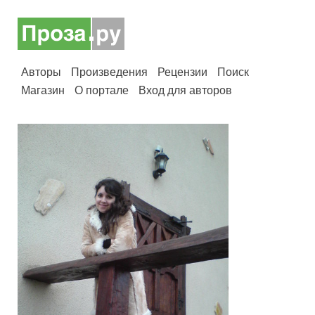
Авторы
Произведения
Рецензии
Поиск
Магазин
О портале
Вход для авторов