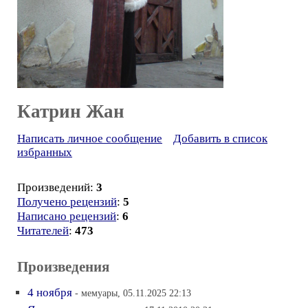
Катрин Жан
Написать личное сообщение
Добавить в список
избранных
Произведений:
3
Получено рецензий
:
5
Написано рецензий
:
6
Читателей
:
473
Произведения
4 ноября
- мемуары, 05.11.2025 22:13