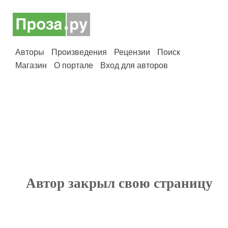
Авторы
Произведения
Рецензии
Поиск
Магазин
О портале
Вход для авторов
Автор закрыл свою страницу