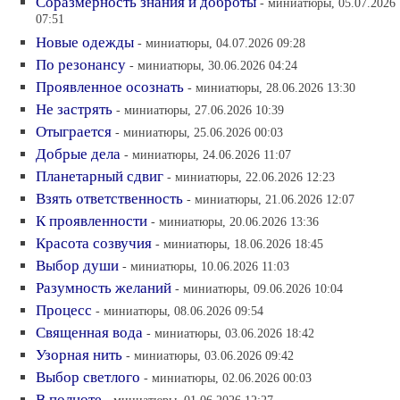
Соразмерность знания и доброты
- миниатюры, 05.07.2026
07:51
Новые одежды
- миниатюры, 04.07.2026 09:28
По резонансу
- миниатюры, 30.06.2026 04:24
Проявленное осознать
- миниатюры, 28.06.2026 13:30
Не застрять
- миниатюры, 27.06.2026 10:39
Отыграется
- миниатюры, 25.06.2026 00:03
Добрые дела
- миниатюры, 24.06.2026 11:07
Планетарный сдвиг
- миниатюры, 22.06.2026 12:23
Взять ответственность
- миниатюры, 21.06.2026 12:07
К проявленности
- миниатюры, 20.06.2026 13:36
Красота созвучия
- миниатюры, 18.06.2026 18:45
Выбор души
- миниатюры, 10.06.2026 11:03
Разумность желаний
- миниатюры, 09.06.2026 10:04
Процесс
- миниатюры, 08.06.2026 09:54
Священная вода
- миниатюры, 03.06.2026 18:42
Узорная нить
- миниатюры, 03.06.2026 09:42
Выбор светлого
- миниатюры, 02.06.2026 00:03
В полноте