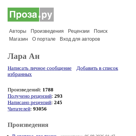
Авторы
Произведения
Рецензии
Поиск
Магазин
О портале
Вход для авторов
Лара Ан
Написать личное сообщение
Добавить в список
избранных
Произведений:
1788
Получено рецензий
:
293
Написано рецензий
:
245
Читателей
:
93056
Произведения