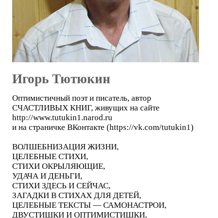
Игорь Тютюкин
Оптимистичный поэт и писатель, автор
СЧАСТЛИВЫХ КНИГ, живущих на сайте
http://www.tutukin1.narod.ru
и на страничке ВКонтакте (https://vk.com/tutukin1)
ВОЛШЕБНИЗАЦИЯ ЖИЗНИ,
ЦЕЛЕБНЫЕ СТИХИ,
СТИХИ ОКРЫЛЯЮЩИЕ,
УДАЧА И ДЕНЬГИ,
СТИХИ ЗДЕСЬ И СЕЙЧАС,
ЗАГАДКИ В СТИХАХ ДЛЯ ДЕТЕЙ,
ЦЕЛЕБНЫЕ ТЕКСТЫ — САМОНАСТРОИ,
ДВУСТИШКИ И ОПТИМИСТИШКИ,