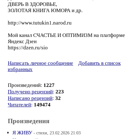
ДВЕРЬ В ЗДОРОВЬЕ,
ЗОЛОТАЯ КНИГА ЮМОРА и др.
http://www.tutukin1.narod.ru
Мой канал СЧАСТЬЕ И ОПТИМИЗМ на платформе
Яндекс Дзен
https://dzen.ru/sio
Написать личное сообщение
Добавить в список
избранных
Произведений:
1227
Получено рецензий
:
223
Написано рецензий
:
32
Читателей
:
149474
Произведения
Я ЖИВУ
- стихи, 23.02.2026 21:03