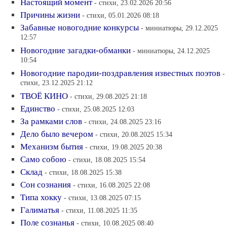
Настоящий момент
- стихи, 23.02.2026 20:56
Причины жизни
- стихи, 05.01.2026 08:18
Забавные новогодние конкурсы
- миниатюры, 29.12.2025
12:57
Новогодние загадки-обманки
- миниатюры, 24.12.2025
10:54
Новогодние пародии-поздравления известных поэтов
-
стихи, 23.12.2025 21:12
ТВОЁ КИНО
- стихи, 29.08.2025 21:18
Единство
- стихи, 25.08.2025 12:03
За рамками слов
- стихи, 24.08.2025 23:16
Дело было вечером
- стихи, 20.08.2025 15:34
Механизм бытия
- стихи, 19.08.2025 20:38
Само собою
- стихи, 18.08.2025 15:54
Склад
- стихи, 18.08.2025 15:38
Сон сознания
- стихи, 16.08.2025 22:08
Типа хокку
- стихи, 13.08.2025 07:15
Галиматья
- стихи, 11.08.2025 11:35
Поле сознанья
- стихи, 10.08.2025 08:40