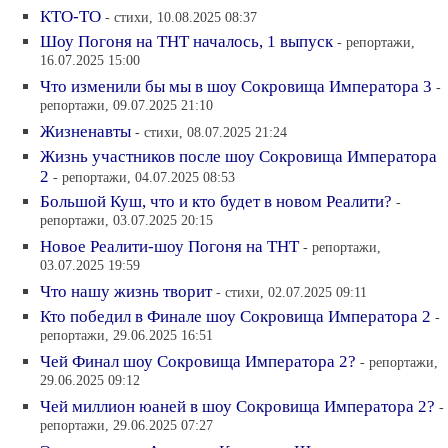
КТО-ТО
- стихи, 10.08.2025 08:37
Шоу Погоня на ТНТ началось, 1 выпуск
- репортажи,
16.07.2025 15:00
Что изменили бы мы в шоу Сокровища Императора 3
-
репортажи, 09.07.2025 21:10
Жизненавты
- стихи, 08.07.2025 21:24
Жизнь участников после шоу Сокровища Императора
2
- репортажи, 04.07.2025 08:53
Большой Куш, что и кто будет в новом Реалити?
-
репортажи, 03.07.2025 20:15
Новое Реалити-шоу Погоня на ТНТ
- репортажи,
03.07.2025 19:59
Что нашу жизнь творит
- стихи, 02.07.2025 09:11
Кто победил в Финале шоу Сокровища Императора 2
-
репортажи, 29.06.2025 16:51
Чей Финал шоу Сокровища Императора 2?
- репортажи,
29.06.2025 09:12
Чей миллион юаней в шоу Сокровища Императора 2?
-
репортажи, 29.06.2025 07:27