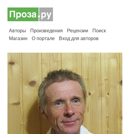
Авторы
Произведения
Рецензии
Поиск
Магазин
О портале
Вход для авторов