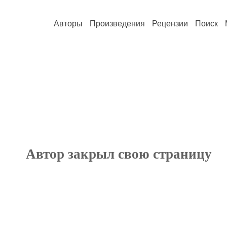
Авторы
Произведения
Рецензии
Поиск
Автор закрыл свою страницу