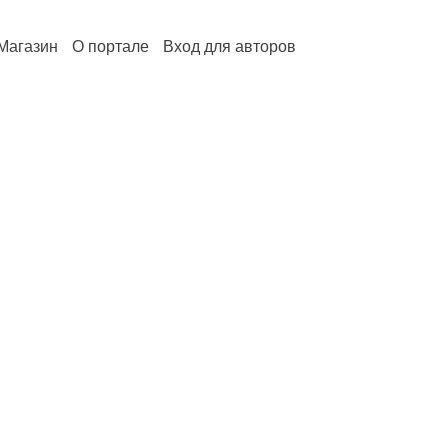
Магазин
О портале
Вход для авторов