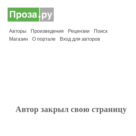
Авторы
Произведения
Рецензии
Поиск
Магазин
О портале
Вход для авторов
Автор закрыл свою страницу