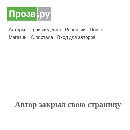
Авторы
Произведения
Рецензии
Поиск
Магазин
О портале
Вход для авторов
Автор закрыл свою страницу