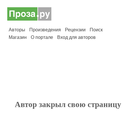
Авторы
Произведения
Рецензии
Поиск
Магазин
О портале
Вход для авторов
Автор закрыл свою страницу