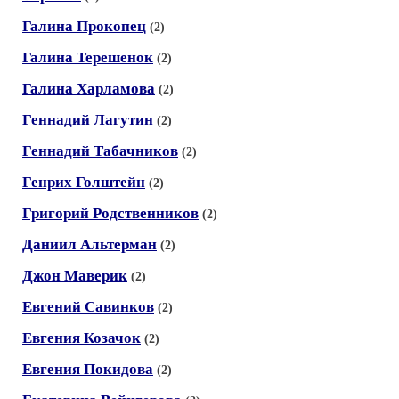
Галина Прокопец
(2)
Галина Терешенок
(2)
Галина Харламова
(2)
Геннадий Лагутин
(2)
Геннадий Табачников
(2)
Генрих Голштейн
(2)
Григорий Родственников
(2)
Даниил Альтерман
(2)
Джон Маверик
(2)
Евгений Савинков
(2)
Евгения Козачок
(2)
Евгения Покидова
(2)