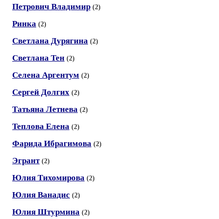
Петрович Владимир
(2)
Ринка
(2)
Светлана Дурягина
(2)
Светлана Тен
(2)
Селена Аргентум
(2)
Сергей Долгих
(2)
Татьяна Летнева
(2)
Теплова Елена
(2)
Фарида Ибрагимова
(2)
Эгрант
(2)
Юлия Тихомирова
(2)
Юлия Ванадис
(2)
Юлия Штурмина
(2)