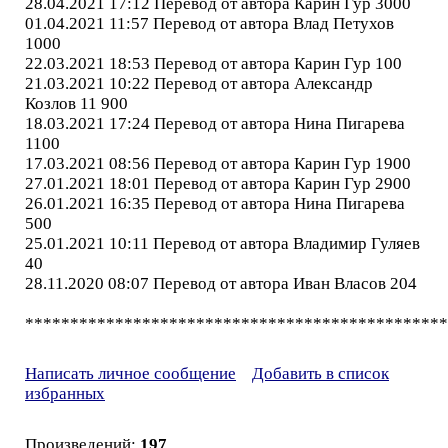
28.04.2021 17:12 Перевод от автора Карин Гур 3000
01.04.2021 11:57 Перевод от автора Влад Петухов
1000
22.03.2021 18:53 Перевод от автора Карин Гур 100
21.03.2021 10:22 Перевод от автора Александр
Козлов 11 900
18.03.2021 17:24 Перевод от автора Нина Пигарева
1100
17.03.2021 08:56 Перевод от автора Карин Гур 1900
27.01.2021 18:01 Перевод от автора Карин Гур 2900
26.01.2021 16:35 Перевод от автора Нина Пигарева
500
25.01.2021 10:11 Перевод от автора Владимир Гуляев
40
28.11.2020 08:07 Перевод от автора Иван Власов 204
***********************************************
Написать личное сообщение
Добавить в список
избранных
Произведений:
197