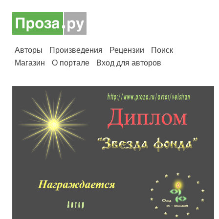
Авторы
Произведения
Рецензии
Поиск
Магазин
О портале
Вход для авторов