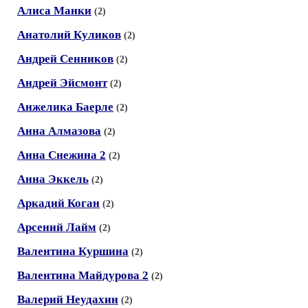
Алиса Манки
(2)
Анатолий Куликов
(2)
Андрей Сенников
(2)
Андрей Эйсмонт
(2)
Анжелика Баерле
(2)
Анна Алмазова
(2)
Анна Снежина 2
(2)
Анна Эккель
(2)
Аркадий Коган
(2)
Арсений Лайм
(2)
Валентина Куршина
(2)
Валентина Майдурова 2
(2)
Валерий Неудахин
(2)