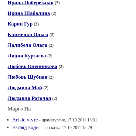
Ирина Побережная
(2)
Ирина Шабалина
(2)
Карин Гур
(2)
Клименко Ольга
(2)
Лалибела Ольга
(2)
Лидия Курзаева
(2)
Любовь Олейникова
(2)
Любовь Шубная
(2)
Людмила Май
(2)
Людмила Рогочая
(2)
Марго Па
Art de vivre
- драматургия, 17.10.2011 13:31
Взгляд воды
- рассказы, 17.10.2011 13:29