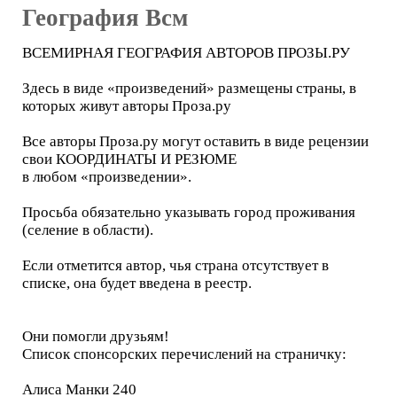
География Всм
ВСЕМИРНАЯ ГЕОГРАФИЯ АВТОРОВ ПРОЗЫ.РУ
Здесь в виде «произведений» размещены страны, в
которых живут авторы Проза.ру
Все авторы Проза.ру могут оставить в виде рецензии
свои КООРДИНАТЫ И РЕЗЮМЕ
в любом «произведении».
Просьба обязательно указывать город проживания
(селение в области).
Если отметится автор, чья страна отсутствует в
списке, она будет введена в реестр.
Они помогли друзьям!
Список спонсорских перечислений на страничку:
Алиса Манки 240