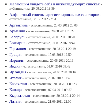
Желающим увидеть себя в нижеследующих списках
-
публицистика, 20.08.2011 19:59
Алфавитный список зарегистрировавшихся авторов
-
естествознание, 08.12.2012 22:31
Аргентина
- естествознание, 23.03.2012 23:08
Армения
- естествознание, 20.08.2011 20:22
Беларусь
- естествознание, 20.08.2011 20:20
Болгария
- естествознание, 01.05.2016 09:47
Германия
- естествознание, 20.08.2011 20:19
Греция
- естествознание, 17.03.2012 12:50
Израиль
- естествознание, 20.08.2011 20:18
Индия
- естествознание, 01.04.2016 09:42
Ирландия
- естествознание, 20.08.2011 20:16
Италия
- естествознание, 20.02.2012 11:40
Казахстан
- естествознание, 30.08.2011 09:23
Канада
- естествознание, 07.04.2012 09:57
Кыргызстан
- естествознание, 20.08.2011 20:14
Латвия
- естествознание, 21.09.2011 22:00