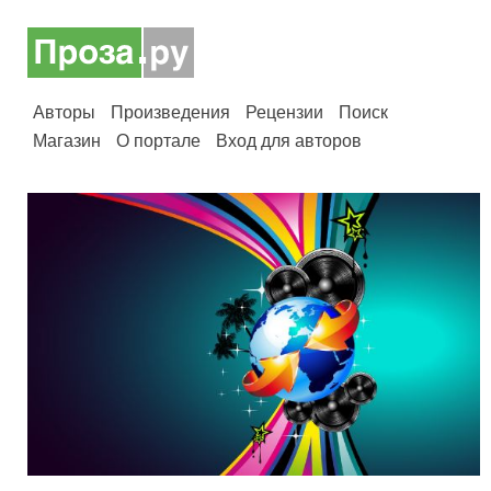
Авторы
Произведения
Рецензии
Поиск
Магазин
О портале
Вход для авторов