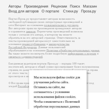
Авторы
Произведения
Рецензии
Поиск
Магазин
Вход для авторов
О портале
Стихи.ру
Проза.ру
Портал Проза.ру предоставляет авторам возможность
свободной публикации своих литературных произведений в
сети Интернет на основании
пользовательского договора
.
Все авторские права на произведения принадлежат авторам
и охраняются
законом
. Перепечатка произведений возможна
только с согласия его автора, к которому вы можете
обратиться на его авторской странице. Ответственность за
тексты произведений авторы несут самостоятельно на
основании
правил публикации
и
законодательства
Российской Федерации
. Данные пользователей
обрабатываются на основании
Политики обработки персональных данных
.
Вы также можете посмотреть более подробную
информацию о портале
и
связаться с администрацией
.
Ежедневная аудитория портала Проза.ру – порядка 100 тысяч
посетителей, которые в общей сумме просматривают более полумиллиона
страниц по данным счетчика посещаемости, который расположен справа
от этого текста. В каждой графе указано по две цифры: количество
просмотров и количество посетителей.
Мы используем файлы cookie для
улучшения работы сайта.
© Все права принадлежат авторам, 2000-2026. Портал работает под
эгидой
Российского союза писателей
.
18+
Оставаясь на сайте, вы
соглашаетесь с условиями
использования файлов cookies.
Чтобы ознакомиться с Политикой
обработки персональных данных