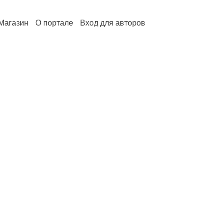
Магазин
О портале
Вход для авторов