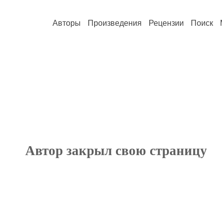
Авторы
Произведения
Рецензии
Поиск
Автор закрыл свою страницу