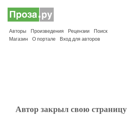
Авторы
Произведения
Рецензии
Поиск
Магазин
О портале
Вход для авторов
Автор закрыл свою страницу