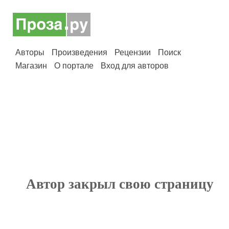
Авторы
Произведения
Рецензии
Поиск
Магазин
О портале
Вход для авторов
Автор закрыл свою страницу