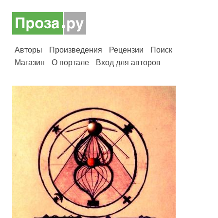
Авторы
Произведения
Рецензии
Поиск
Магазин
О портале
Вход для авторов