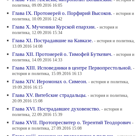
политика, 09.09.2016 16:05
Глава IX. Протоиерей о. Порфирий Высоков.
- история и
политика, 10.09.2016 12:42
Глава X. Мученики Курской епархии.
- история и
политика, 12.09.2016 15:34
Глава XI. Пострадавшие на Кавказе.
- история и политика,
13.09.2016 14:08
Глава XII. Протоиерей о. Тимофей Буткевич.
- история и
политика, 14.09.2016 14:33
Глава XIII. Исповедники в центре Первопрестольной.
-
история и политика, 15.09.2016 16:13
Глава XIV. Иеромонах о. Симеон.
- история и политика,
19.09.2016 16:15
Глава XV. Витебские страдальцы.
- история и политика,
20.09.2016 15:08
Глава XVI. Пострадавшее духовенство.
- история и
политика, 22.09.2016 15:39
Глава XVII. Протопресвитер о. Терентий Теодорович
-
история и политика, 27.09.2016 15:08