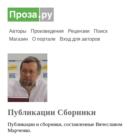
Авторы
Произведения
Рецензии
Поиск
Магазин
О портале
Вход для авторов
Публикации Сборники
Публикации и сборники, составленные Вячеславом
Марченко.