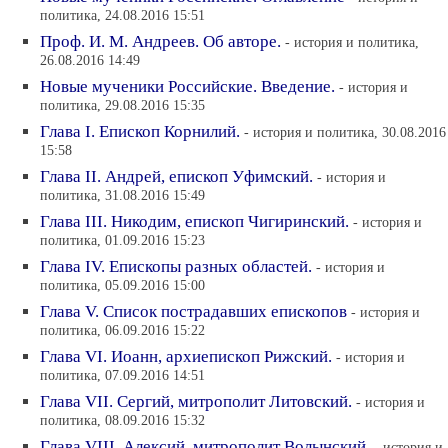
политика, 24.08.2016 15:51
Проф. И. М. Андреев. Об авторе.
- история и политика,
26.08.2016 14:49
Новые мученики Российские. Введение.
- история и
политика, 29.08.2016 15:35
Глава I. Епископ Корнилий.
- история и политика, 30.08.2016
15:58
Глава II. Андрей, епископ Уфимский.
- история и
политика, 31.08.2016 15:49
Глава III. Никодим, епископ Чигиринский.
- история и
политика, 01.09.2016 15:23
Глава IV. Епископы разных областей.
- история и
политика, 05.09.2016 15:00
Глава V. Список пострадавших епископов
- история и
политика, 06.09.2016 15:22
Глава VI. Иоанн, архиепископ Рижский.
- история и
политика, 07.09.2016 14:51
Глава VII. Сергий, митрополит Литовский.
- история и
политика, 08.09.2016 15:32
Глава VIII. Алексий, митрополит Волынский.
- история и