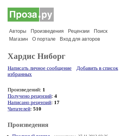
Авторы
Произведения
Рецензии
Поиск
Магазин
О портале
Вход для авторов
Хардис Ниборг
Написать личное сообщение
Добавить в список
избранных
Произведений:
1
Получено рецензий
:
4
Написано рецензий
:
17
Читателей
:
510
Произведения