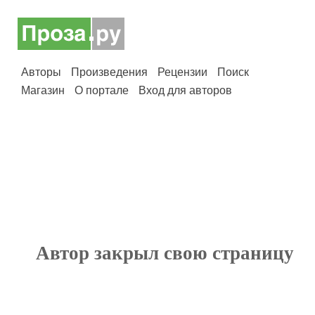
Авторы
Произведения
Рецензии
Поиск
Магазин
О портале
Вход для авторов
Автор закрыл свою страницу