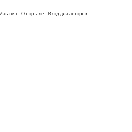
Магазин
О портале
Вход для авторов