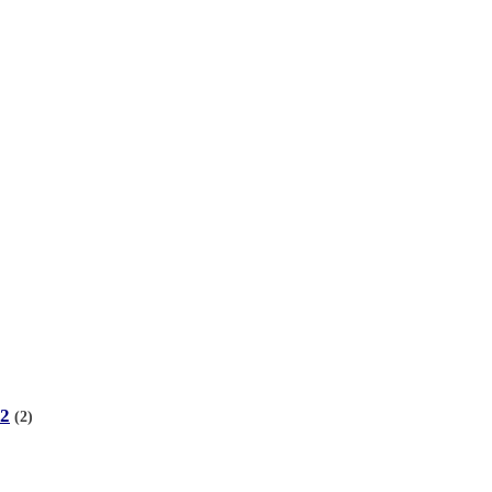
-2
(2)