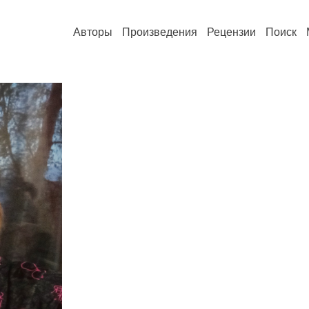
Авторы
Произведения
Рецензии
Поиск