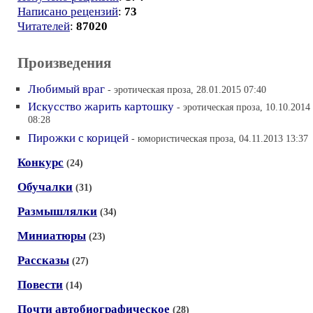
Написано рецензий
:
73
Читателей
:
87020
Произведения
Любимый враг
- эротическая проза, 28.01.2015 07:40
Искусство жарить картошку
- эротическая проза, 10.10.2014
08:28
Пирожки с корицей
- юмористическая проза, 04.11.2013 13:37
Конкурс
(24)
Обучалки
(31)
Размышлялки
(34)
Миниатюры
(23)
Рассказы
(27)
Повести
(14)
Почти автобиографическое
(28)