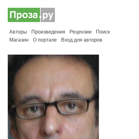
Авторы
Произведения
Рецензии
Поиск
Магазин
О портале
Вход для авторов