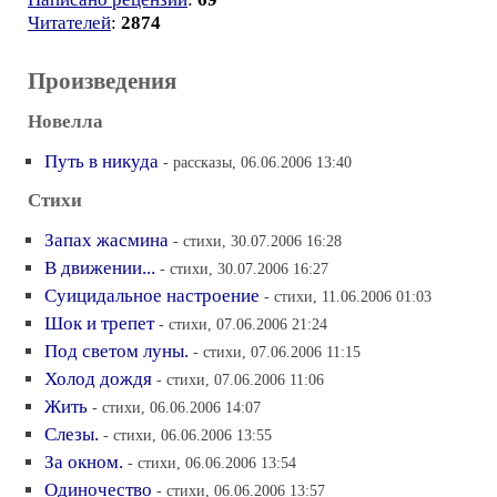
Читателей
:
2874
Произведения
Новелла
Путь в никуда
- рассказы, 06.06.2006 13:40
Стихи
Запах жасмина
- стихи, 30.07.2006 16:28
В движении...
- стихи, 30.07.2006 16:27
Суицидальное настроение
- стихи, 11.06.2006 01:03
Шок и трепет
- стихи, 07.06.2006 21:24
Под светом луны.
- стихи, 07.06.2006 11:15
Холод дождя
- стихи, 07.06.2006 11:06
Жить
- стихи, 06.06.2006 14:07
Слезы.
- стихи, 06.06.2006 13:55
За окном.
- стихи, 06.06.2006 13:54
Одиночество
- стихи, 06.06.2006 13:57