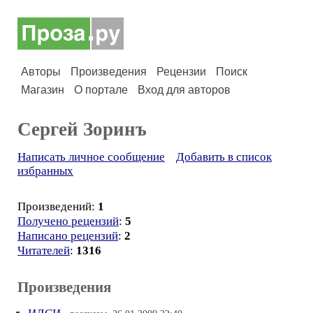
Авторы
Произведения
Рецензии
Поиск
Магазин
О портале
Вход для авторов
Сергей Зоринъ
Написать личное сообщение
Добавить в список
избранных
Произведений:
1
Получено рецензий
:
5
Написано рецензий
:
2
Читателей
:
1316
Произведения