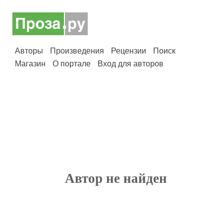
Авторы
Произведения
Рецензии
Поиск
Магазин
О портале
Вход для авторов
Автор не найден