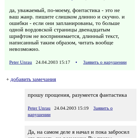
да, уважаемый, по-моему, фонтастика - это не
ваш жанр. пишите слишком длинно и скучно. и
ошибки - если они запланированы, то больше
одной вордовской страницы двенадцатым
шрифтом не воспринимается, длинный текст,
написанный таким образом, читать вообще
невозможно.
Peter Unrau
24.04.2003 15:17
•
Заявить о нарушении
+
добавить замечания
прошу прощения, разумеется фантастика
Peter Unrau
24.04.2003 15:19
Заявить о
нарушении
Да, на самом деле я начал и пока забросил