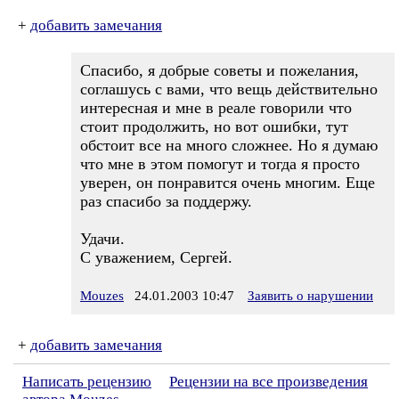
+
добавить замечания
Спасибо, я добрые советы и пожелания,
соглашусь с вами, что вещь действительно
интересная и мне в реале говорили что
стоит продолжить, но вот ошибки, тут
обстоит все на много сложнее. Но я думаю
что мне в этом помогут и тогда я просто
уверен, он понравится очень многим. Еще
раз спасибо за поддержу.
Удачи.
С уважением, Сергей.
Mouzes
24.01.2003 10:47
Заявить о нарушении
+
добавить замечания
Написать рецензию
Рецензии на все произведения