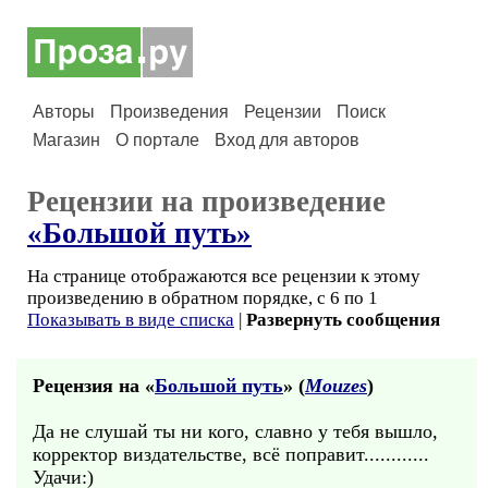
Авторы
Произведения
Рецензии
Поиск
Магазин
О портале
Вход для авторов
Рецензии на произведение
«Большой путь»
На странице отображаются все рецензии к этому
произведению в обратном порядке, с 6 по 1
Показывать в виде списка
|
Развернуть сообщения
Рецензия на «
Большой путь
» (
Mouzes
)
Да не слушай ты ни кого, славно у тебя вышло,
корректор виздательстве, всё поправит............
Удачи:)