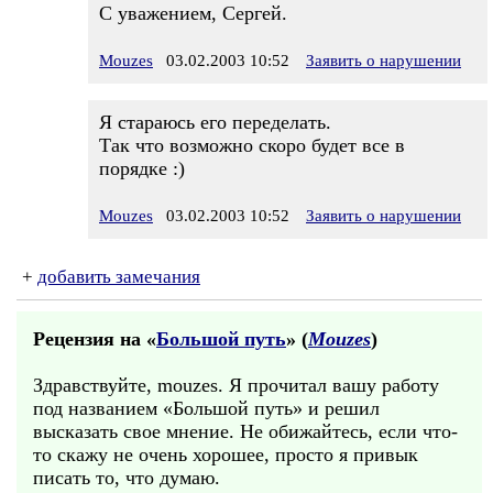
С уважением, Сергей.
Mouzes
03.02.2003 10:52
Заявить о нарушении
Я стараюсь его переделать.
Так что возможно скоро будет все в
порядке :)
Mouzes
03.02.2003 10:52
Заявить о нарушении
+
добавить замечания
Рецензия на «
Большой путь
» (
Mouzes
)
Здравствуйте, mouzes. Я прочитал вашу работу
под названием «Большой путь» и решил
высказать свое мнение. Не обижайтесь, если что-
то скажу не очень хорошее, просто я привык
писать то, что думаю.