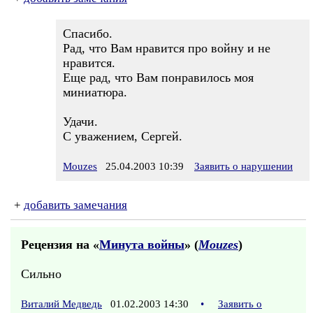
Спасибо.
Рад, что Вам нравится про войну и не
нравится.
Еще рад, что Вам понравилось моя
миниатюра.
Удачи.
С уважением, Сергей.
Mouzes
25.04.2003 10:39
Заявить о нарушении
+
добавить замечания
Рецензия на «
Минута войны
» (
Mouzes
)
Сильно
Виталий Медведь
01.02.2003 14:30
•
Заявить о