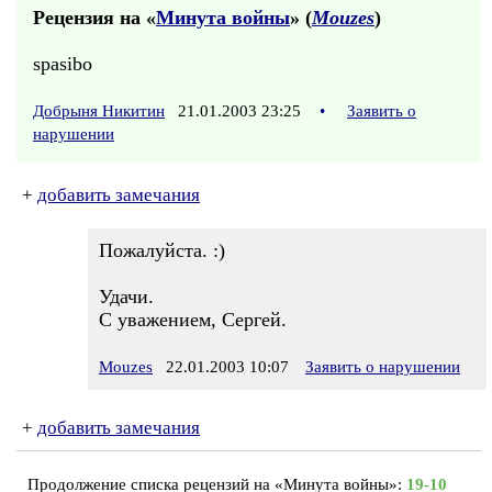
Рецензия на «
Минута войны
» (
Mouzes
)
spasibo
Добрыня Никитин
21.01.2003 23:25
•
Заявить о
нарушении
+
добавить замечания
Пожалуйста. :)
Удачи.
С уважением, Сергей.
Mouzes
22.01.2003 10:07
Заявить о нарушении
+
добавить замечания
Продолжение списка рецензий на «Минута войны»:
19-10