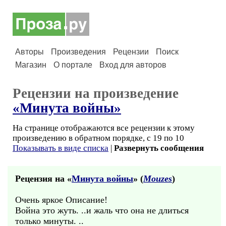
Авторы
Произведения
Рецензии
Поиск
Магазин
О портале
Вход для авторов
Рецензии на произведение
«Минута войны»
На странице отображаются все рецензии к этому
произведению в обратном порядке, с 19 по 10
Показывать в виде списка
|
Развернуть сообщения
Рецензия на «
Минута войны
» (
Mouzes
)
Очень яркое Описание!
Война это жуть. ..и жаль что она не длиться
только минуты. ..