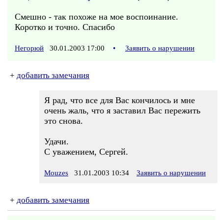
Смешно - так похоже на мое воспоинание.
Коротко и точно. Спасибо
Негорюй
30.01.2003 17:00
•
Заявить о нарушении
+
добавить замечания
Я рад, что все для Вас кончилось и мне
очень жаль, что я заставил Вас пережить
это снова.
Удачи.
С уважением, Сергей.
Mouzes
31.01.2003 10:34
Заявить о нарушении
+
добавить замечания