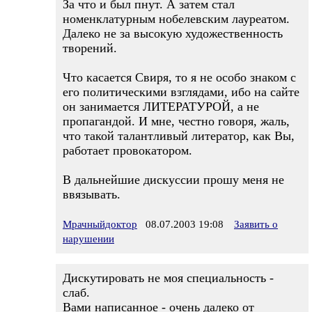
За что и был пнут. А затем стал
номенклатурным нобелевским лауреатом.
Далеко не за высокую художественность
творений.
Что касается Свиря, то я не особо знаком с
его политическими взглядами, ибо на сайте
он занимается ЛИТЕРАТУРОЙ, а не
пропагандой. И мне, честно говоря, жаль,
что такой талантливый литератор, как Вы,
работает провокатором.
В дальнейшие дискуссии прошу меня не
ввязывать.
Мрачныйдоктор
08.07.2003 19:08
Заявить о
нарушении
Дискутировать не моя специальность -
слаб.
Вами написанное - очень далеко от