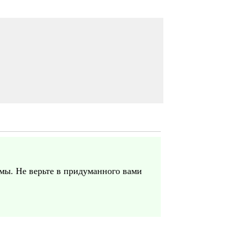
 мы. Не верьте в придуманного вами