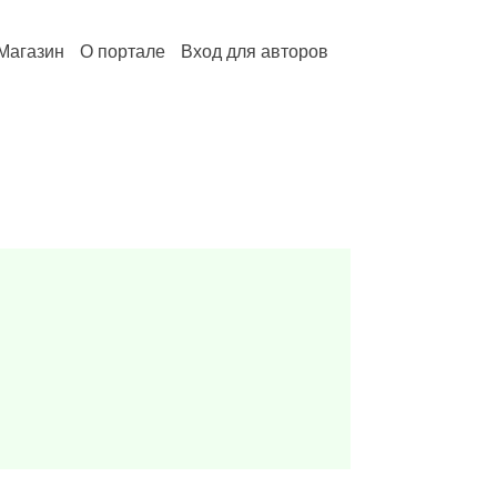
Магазин
О портале
Вход для авторов