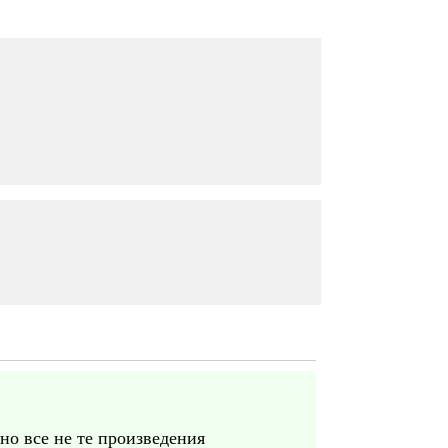
 но все не те произведения