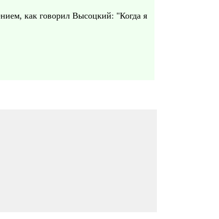
нием, как говорил Высоцкий: "Когда я