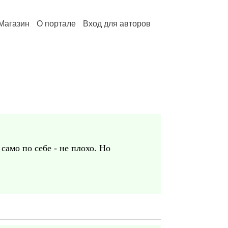
Магазин
О портале
Вход для авторов
амо по себе - не плохо. Но