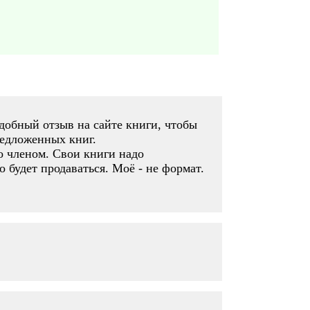
одобный отзыв на сайте книги, чтобы
редложенных книг.
о членом. Свои книги надо
 будет продаваться. Моё - не формат.