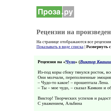
Рецензии на произведе
На странице отображаются все рецензии
Показывать в виде списка
|
Развернуть 
Рецензия на «
Чудо
» (
Виктор Кваши
Из-под коры сбоку тянулся росток, вс
Они молчали, переполненные эмоция
– Чудо-то какое! – прошептала Лена.
– Ты – мое чудо, – сказал Камкин
Виктор! Творческих успехов и радос
С уважением, Альбина