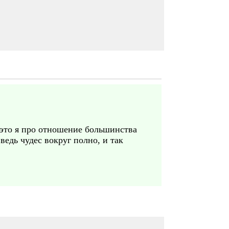
- это я про отношение большинства
 ведь чудес вокруг полно, и так