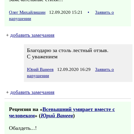
Олег Михайлишин
12.09.2020 15:21
•
Заявить о
нарушении
+
добавить замечания
Благодарю за столь лестный отзыв.
С уважением
Юрий Ванеев
12.09.2020 16:29
Заявить о
нарушении
+
добавить замечания
Рецензия на «
Всевышний умирает вместе с
человеком
» (
Юрий Ванеев
)
Обалдеть...!