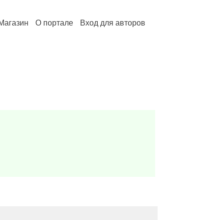
Магазин
О портале
Вход для авторов