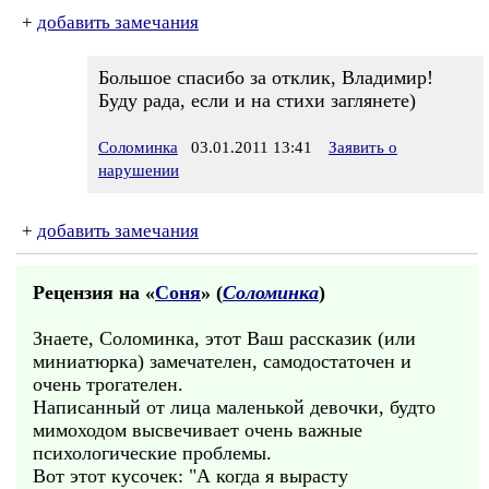
+
добавить замечания
Большое спасибо за отклик, Владимир!
Буду рада, если и на стихи заглянете)
Соломинка
03.01.2011 13:41
Заявить о
нарушении
+
добавить замечания
Рецензия на «
Соня
» (
Соломинка
)
Знаете, Соломинка, этот Ваш рассказик (или
миниатюрка) замечателен, самодостаточен и
очень трогателен.
Написанный от лица маленькой девочки, будто
мимоходом высвечивает очень важные
психологические проблемы.
Вот этот кусочек: "А когда я вырасту