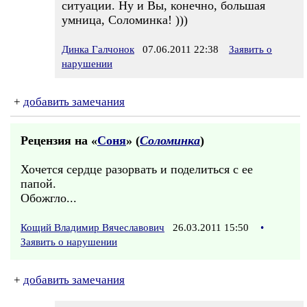
ситуации. Ну и Вы, конечно, большая
умница, Соломинка! )))
Динка Галчонок
07.06.2011 22:38
Заявить о
нарушении
+
добавить замечания
Рецензия на «
Соня
» (
Соломинка
)
Хочется сердце разорвать и поделиться с ее
папой.
Обожгло...
Кощий Владимир Вячеславович
26.03.2011 15:50
•
Заявить о нарушении
+
добавить замечания