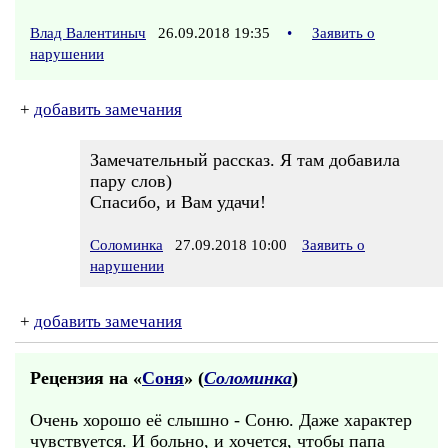
Влад Валентиныч
26.09.2018 19:35
•
Заявить о
нарушении
+
добавить замечания
Замечательный рассказ. Я там добавила
пару слов)
Спасибо, и Вам удачи!
Соломинка
27.09.2018 10:00
Заявить о
нарушении
+
добавить замечания
Рецензия на «
Соня
» (
Соломинка
)
Очень хорошо её слышно - Соню. Даже характер
чувствуется. И больно, и хочется, чтобы папа