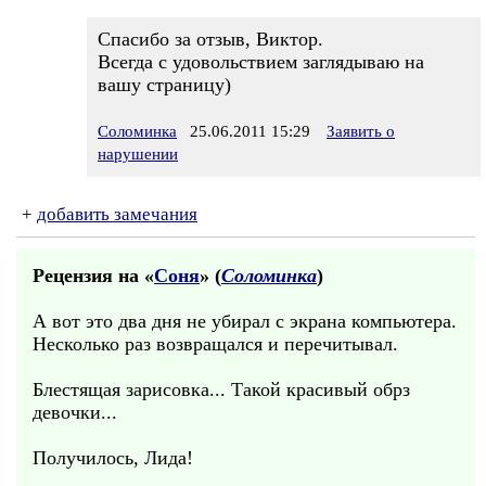
Спасибо за отзыв, Виктор.
Всегда с удовольствием заглядываю на
вашу страницу)
Соломинка
25.06.2011 15:29
Заявить о
нарушении
+
добавить замечания
Рецензия на «
Соня
» (
Соломинка
)
А вот это два дня не убирал с экрана компьютера.
Несколько раз возвращался и перечитывал.
Блестящая зарисовка... Такой красивый обрз
девочки...
Получилось, Лида!