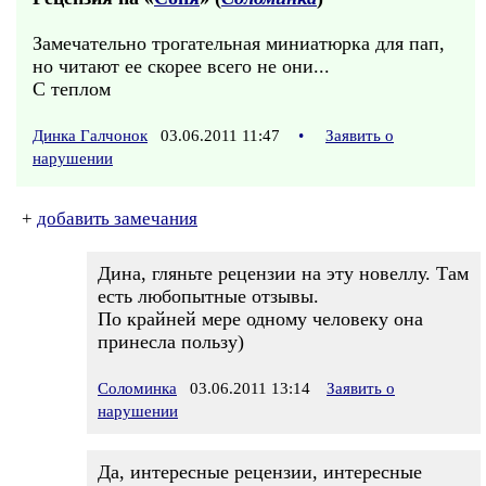
Замечательно трогательная миниатюрка для пап,
но читают ее скорее всего не они...
С теплом
Динка Галчонок
03.06.2011 11:47
•
Заявить о
нарушении
+
добавить замечания
Дина, гляньте рецензии на эту новеллу. Там
есть любопытные отзывы.
По крайней мере одному человеку она
принесла пользу)
Соломинка
03.06.2011 13:14
Заявить о
нарушении
Да, интересные рецензии, интересные