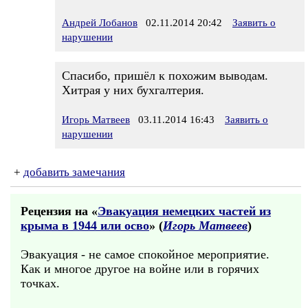
Андрей Лобанов
02.11.2014 20:42
Заявить о
нарушении
Спасибо, пришёл к похожим выводам.
Хитрая у них бухгалтерия.
Игорь Матвеев
03.11.2014 16:43
Заявить о
нарушении
+
добавить замечания
Рецензия на «
Эвакуация немецких частей из
крыма в 1944 или осво
» (
Игорь Матвеев
)
Эвакуация - не самое спокойное мероприятие.
Как и многое другое на войне или в горячих
точках.