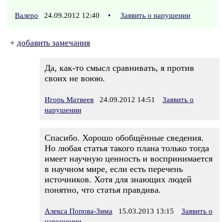
Валеро
24.09.2012 12:40
•
Заявить о нарушении
+
добавить замечания
Да, как-то смысл сравнивать, я против
своих не воюю.
Игорь Матвеев
24.09.2012 14:51
Заявить о
нарушении
Спасибо. Хорошо обобщённые сведения.
Но любая статья такого плана только тогда
имеет научную ценность и воспринимается
в научном мире, если есть перечень
источников. Хотя для знающих людей
понятно, что статья правдива.
Алекса Попова-Зима
15.03.2013 13:15
Заявить о
нарушении