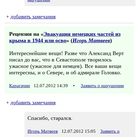
+
добавить замечания
Рецензия на «
Эвакуация немецких частей из
крыма в 1944 или осво
» (
Игорь Матвеев
)
Интереснейшие вещи! Разве что Александ Верт
писал до вас, что в Севастополе творилось
ужасное (ужасное для немцев). Все ваши вещи
интересны, и о Севере, и об адмирале Головко.
Карагачин
12.07.2012 14:39
•
Заявить о нарушении
+
добавить замечания
Спасибо, старался.
Игорь Матвеев
12.07.2012 15:05
Заявить о