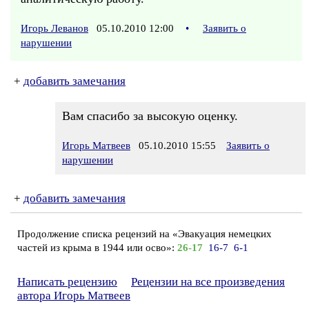
Игорь Леванов
05.10.2010 12:00
•
Заявить о
нарушении
+
добавить замечания
Вам спасибо за высокую оценку.
Игорь Матвеев
05.10.2010 15:55
Заявить о
нарушении
+
добавить замечания
Продолжение списка рецензий на «Эвакуация немецких
частей из крыма в 1944 или осво»:
26-17
16-7
6-1
Написать рецензию
Рецензии на все произведения
автора Игорь Матвеев