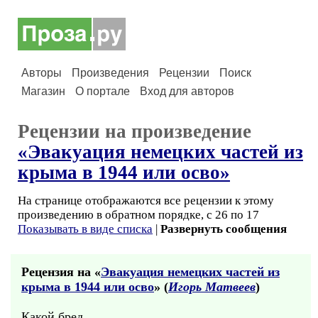
Авторы
Произведения
Рецензии
Поиск
Магазин
О портале
Вход для авторов
Рецензии на произведение
«Эвакуация немецких частей из
крыма в 1944 или осво»
На странице отображаются все рецензии к этому
произведению в обратном порядке, с 26 по 17
Показывать в виде списка
|
Развернуть сообщения
Рецензия на «
Эвакуация немецких частей из
крыма в 1944 или осво
» (
Игорь Матвеев
)
Какой бред...