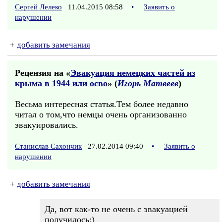
Сергей Лелеко
11.04.2015 08:58
•
Заявить о
нарушении
+
добавить замечания
Рецензия на «
Эвакуация немецких частей из
крыма в 1944 или осво
» (
Игорь Матвеев
)
Весьма интересная статья.Тем более недавно
читал о том,что немцы очень организованно
эвакуировались.
Станислав Сахончик
27.02.2014 09:40
•
Заявить о
нарушении
+
добавить замечания
Да, вот как-то не очень с эвакуацией
получилось;)