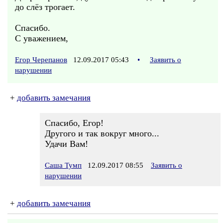
до слёз трогает.
Спасибо.
С уважением,
Егор Черепанов
12.09.2017 05:43
•
Заявить о
нарушении
+
добавить замечания
Спасибо, Егор!
Другого и так вокруг много...
Удачи Вам!
Саша Тумп
12.09.2017 08:55
Заявить о
нарушении
+
добавить замечания