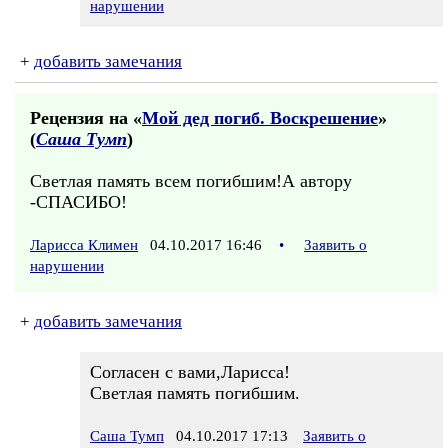
нарушении
+
добавить замечания
Рецензия на «
Мой дед погиб. Воскрешение
»
(
Саша Тумп
)
Светлая память всем погибшим!А автору
-СПАСИБО!
Ларисса Климен
04.10.2017 16:46
•
Заявить о
нарушении
+
добавить замечания
Согласен с вами,Ларисса!
Светлая память погибшим.
Саша Тумп
04.10.2017 17:13
Заявить о