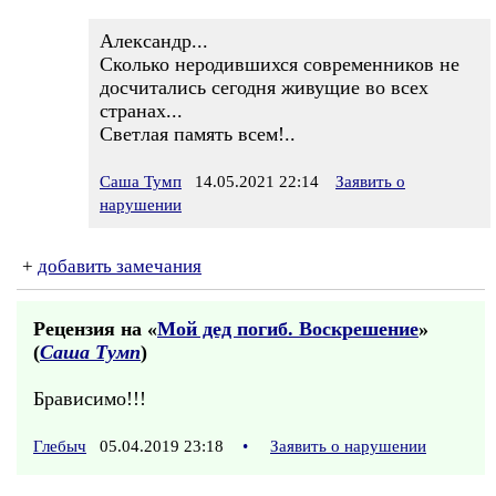
Александр...
Сколько неродившихся современников не
досчитались сегодня живущие во всех
странах...
Светлая память всем!..
Саша Тумп
14.05.2021 22:14
Заявить о
нарушении
+
добавить замечания
Рецензия на «
Мой дед погиб. Воскрешение
»
(
Саша Тумп
)
Брависимо!!!
Глебыч
05.04.2019 23:18
•
Заявить о нарушении