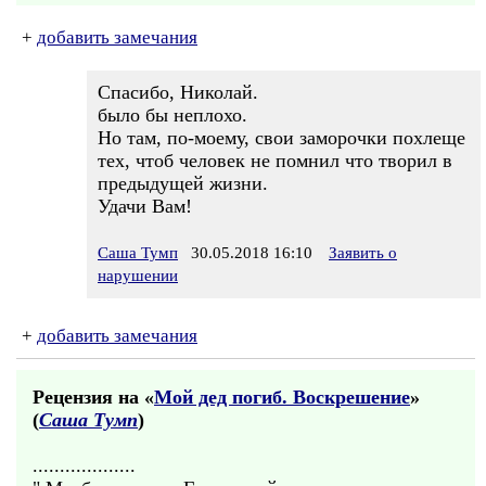
+
добавить замечания
Спасибо, Николай.
было бы неплохо.
Но там, по-моему, свои заморочки похлеще
тех, чтоб человек не помнил что творил в
предыдущей жизни.
Удачи Вам!
Саша Тумп
30.05.2018 16:10
Заявить о
нарушении
+
добавить замечания
Рецензия на «
Мой дед погиб. Воскрешение
»
(
Саша Тумп
)
...................