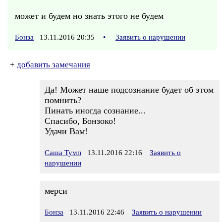
может и будем но знать этого не будем
Бонза
13.11.2016 20:35
•
Заявить о нарушении
+
добавить замечания
Да! Может наше подсознание будет об этом
помнить?
Пинать иногда сознание...
Спасибо, Бонзоко!
Удачи Вам!
Саша Тумп
13.11.2016 22:16
Заявить о
нарушении
мерси
Бонза
13.11.2016 22:46
Заявить о нарушении